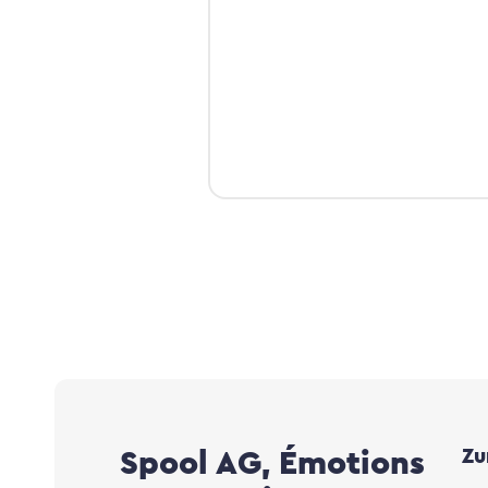
Spool AG, Émotions
Zu