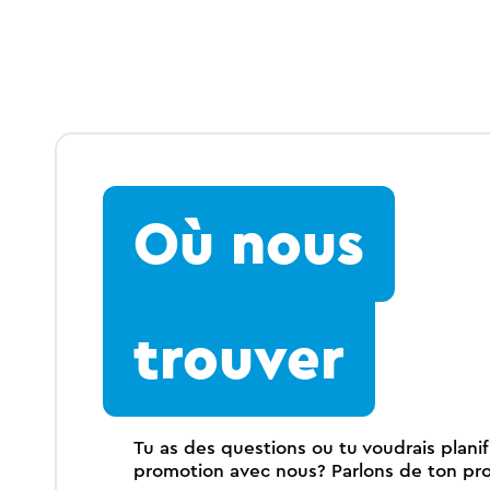
Où nous
trouver
Tu as des questions ou tu voudrais planif
promotion avec nous? Parlons de ton pr