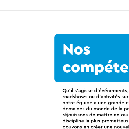
Nos
compéte
Qu'il s'agisse d'événements
roadshows ou d'activités sur
notre équipe a une grande e
domaines du monde de la pr
réjouissons de mettre en œuv
discipline la plus prometteus
pouvons en créer une nouvell