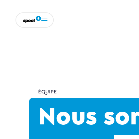
ÉQUIPE
Nous s