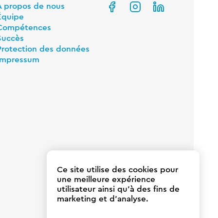
À propos de nous
Équipe
Compétences
Succès
Protection des données
Impressum
Ce site utilise des cookies pour
une meilleure expérience
utilisateur ainsi qu'à des fins de
marketing et d'analyse.