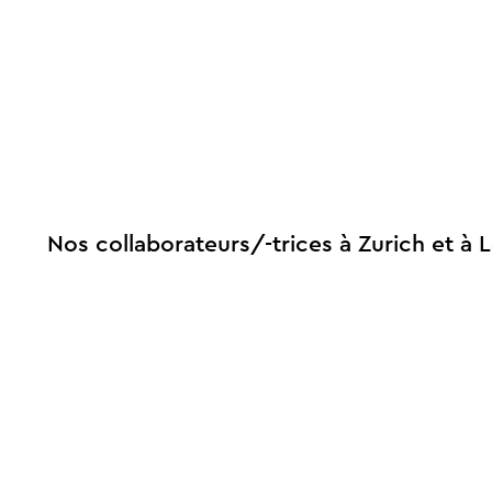
Nos collaborateurs/-trices à Zurich et à 