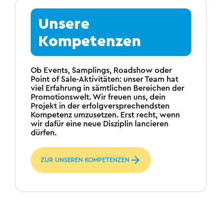
Unsere
Kompetenzen
Ob Events, Samplings, Roadshow oder
Point of Sale-Aktivitäten: unser Team hat
viel Erfahrung in sämtlichen Bereichen der
Promotionswelt. Wir freuen uns, dein
Projekt in der erfolgversprechendsten
Kompetenz umzusetzen. Erst recht, wenn
wir dafür eine neue Disziplin lancieren
dürfen.
ZUR UNSEREN KOMPETENZEN