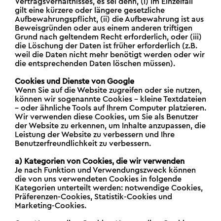
Vertragsverhältnisses, es sei denn, (i) im Einzelfall
gilt eine kürzere oder längere gesetzliche
Aufbewahrungspflicht, (ii) die Aufbewahrung ist aus
Beweisgründen oder aus einem anderen triftigen
Grund nach geltendem Recht erforderlich, oder (iii)
die Löschung der Daten ist früher erforderlich (z.B.
weil die Daten nicht mehr benötigt werden oder wir
die entsprechenden Daten löschen müssen).
Cookies und Dienste von Google
Wenn Sie auf die Website zugreifen oder sie nutzen,
können wir sogenannte Cookies – kleine Textdateien
– oder ähnliche Tools auf Ihrem Computer platzieren.
Wir verwenden diese Cookies, um Sie als Benutzer
der Website zu erkennen, um Inhalte anzupassen, die
Leistung der Website zu verbessern und Ihre
Benutzerfreundlichkeit zu verbessern.
a) Kategorien von Cookies, die wir verwenden
Je nach Funktion und Verwendungszweck können
die von uns verwendeten Cookies in folgende
Kategorien unterteilt werden: notwendige Cookies,
Präferenzen-Cookies, Statistik-Cookies und
Marketing-Cookies.