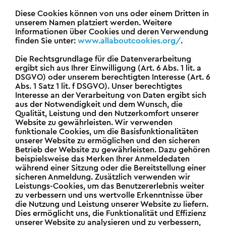
Diese Cookies können von uns oder einem Dritten in
unserem Namen platziert werden. Weitere
Informationen über Cookies und deren Verwendung
finden Sie unter:
www.allaboutcookies.org/
.
Die Rechtsgrundlage für die Datenverarbeitung
ergibt sich aus Ihrer Einwilligung (Art. 6 Abs. 1 lit. a
DSGVO) oder unserem berechtigten Interesse (Art. 6
Abs. 1 Satz 1 lit. f DSGVO). Unser berechtigtes
Interesse an der Verarbeitung von Daten ergibt sich
aus der Notwendigkeit und dem Wunsch, die
Qualität, Leistung und den Nutzerkomfort unserer
Website zu gewährleisten. Wir verwenden
funktionale Cookies, um die Basisfunktionalitäten
unserer Website zu ermöglichen und den sicheren
Betrieb der Website zu gewährleisten. Dazu gehören
beispielsweise das Merken Ihrer Anmeldedaten
während einer Sitzung oder die Bereitstellung einer
sicheren Anmeldung. Zusätzlich verwenden wir
Leistungs-Cookies, um das Benutzererlebnis weiter
zu verbessern und uns wertvolle Erkenntnisse über
die Nutzung und Leistung unserer Website zu liefern.
Dies ermöglicht uns, die Funktionalität und Effizienz
unserer Website zu analysieren und zu verbessern,