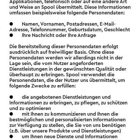
Applikationen, telefonisch oder auf eine andere Art
und Weise an Spool übermittelt. Diese Informationen
umfassen beispielsweise folgende Personendaten:
● Namen, Vornamen, Postadressen, E-Mail-
Adresse, Telefonnummer, Geburtsdatum, Geschlecht
● Ihre Nachricht oder Ihre Anfrage
Die Bereitstellung dieser Personendaten erfolgt
ausdrücklich auf freiwilliger Basis. Ohne diese
Personendaten werden wir allerdings nicht in der
Lage sein, die vom Nutzer angeforderten
Dienstleistungen in der gewünschten Qualität oder
überhaupt zu erbringen. Spool verwendet die
Personendaten, die der Nutzer uns übermittelt, um
folgende Zwecke zu erfüllen:
● die angebotenen Dienstleistungen und
Informationen zu erbringen, zu pflegen, zu schützen
und zu optimieren
● mit Ihnen zu kommunizieren und Ihnen die
bestmöglichen und personalisierten Informationen
zur Verfügung zu stellen, die Sie von uns benötigen
(z.B. über unsere Produkte und Dienstleistungen)
● um Ihnen neue Dienste und Informationen