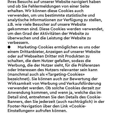
Ihres Besuchs auf unserer Website navigiert haben
und ob Sie Fehlermeldungen von einer Seite
erhalten. Wir können diese Cookies auch
verwenden, um uns bestimmte statistische und
analytische Informationen zur Verfügung zu stellen,
z.B. wie viele Besucher auf unsere Website
gekommen sind. Diese Cookies werden verwendet,
um den Grad der Aktivitäten der Website zu
überwachen und die Leistung der Website zu
verbessern.
● Marketing-Cookies ermöglichen es uns oder
einem Drittanbieter, Anzeigen auf unserer Website
oder auf Webseiten Dritter mit Produkten zu
schalten, die dem Nutzer gefallen, sodass die
Werbung, die der Nutzer sieht, für die Präferenzen
oder Interessen des Nutzers relevanter sein kann
(manchmal auch als «Targeting-Cookies»
bezeichnet). Sie können auch zur Bewertung der
Wirksamkeit von Werbung und Verkaufsförderung
verwendet werden. Ob solche Cookies derzeit zur
Anwendung kommen, und wenn ja, welche das im
Detail sind, entnehmen Sie den Details des Cookie-
Banners, den Sie jederzeit (auch nachträglich) in der
Footer-Navigation über den Link «Cookie-
Einstellungen» aufrufen können.