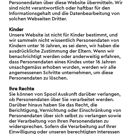
Personendaten über diese Website übermitteln. Wir
sind nicht verantwortlich oder haftbar für den
Informationsgehalt und die Datenbearbeitung von
solchen Webseiten Dritter.
Kinder
Unsere Website ist nicht für Kinder bestimmt, und
wir sammeln nicht wissentlich Personendaten von
Kindern unter 16 Jahren, es sei denn, wir haben die
ausdrückliche Zustimmung der Eltern. Wenn wir
benachrichtigt werden oder anderweitig erfahren,
dass Personendaten eines Kindes unter 16 Jahren
unsachgemäss erhoben wurden, werden wir alle
angemessenen Schritte unternehmen, um diese
Personendaten zu löschen.
Ihre Rechte
Sie können von Spool Auskunft darüber verlangen,
ob Personendaten über Sie verarbeitet werden.
Darüber hinaus haben Sie das Recht, die
Berichtigung, Vernichtung oder Einschränkung von
Personendaten über sich selbst zu verlangen sowie
der Verarbeitung von Ihren Personendaten zu
widersprechen. Sofern die Verarbeitung auf Ihrer
Einwilligung oder unseren berechtigten Interessen