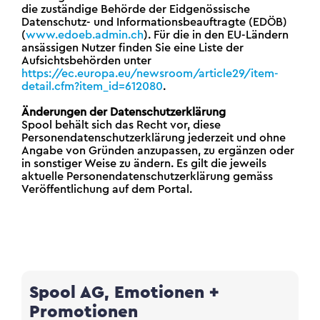
die zuständige Behörde der Eidgenössische
Datenschutz- und Informationsbeauftragte (EDÖB)
(
www.edoeb.admin.ch
). Für die in den EU-Ländern
ansässigen Nutzer finden Sie eine Liste der
Aufsichtsbehörden unter
https://ec.europa.eu/newsroom/article29/item-
detail.cfm?item_id=612080
.
Änderungen der Datenschutzerklärung
Spool behält sich das Recht vor, diese
Personendatenschutzerklärung jederzeit und ohne
Angabe von Gründen anzupassen, zu ergänzen oder
in sonstiger Weise zu ändern. Es gilt die jeweils
aktuelle Personendatenschutzerklärung gemäss
Veröffentlichung auf dem Portal.
Spool AG, Emotionen +
Promotionen