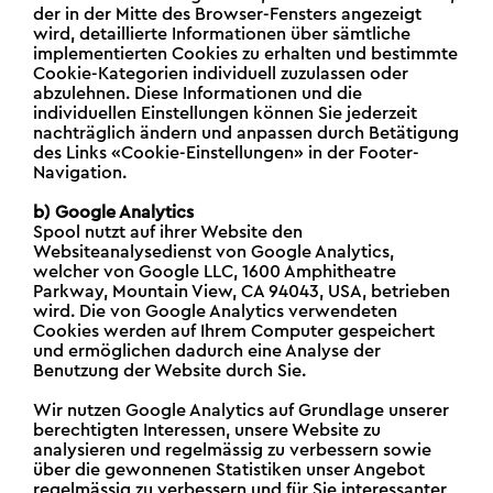
der in der Mitte des Browser-Fensters angezeigt
wird, detaillierte Informationen über sämtliche
implementierten Cookies zu erhalten und bestimmte
Cookie-Kategorien individuell zuzulassen oder
abzulehnen. Diese Informationen und die
individuellen Einstellungen können Sie jederzeit
nachträglich ändern und anpassen durch Betätigung
des Links «Cookie-Einstellungen» in der Footer-
Navigation.
b) Google Analytics
Spool nutzt auf ihrer Website den
Websiteanalysedienst von Google Analytics,
welcher von Google LLC, 1600 Amphitheatre
Parkway, Mountain View, CA 94043, USA, betrieben
wird. Die von Google Analytics verwendeten
Cookies werden auf Ihrem Computer gespeichert
und ermöglichen dadurch eine Analyse der
Benutzung der Website durch Sie.
Wir nutzen Google Analytics auf Grundlage unserer
berechtigten Interessen, unsere Website zu
analysieren und regelmässig zu verbessern sowie
über die gewonnenen Statistiken unser Angebot
regelmässig zu verbessern und für Sie interessanter