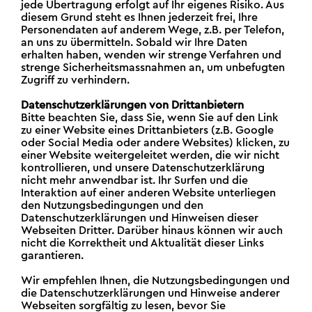
jede Übertragung erfolgt auf Ihr eigenes Risiko. Aus
diesem Grund steht es Ihnen jederzeit frei, Ihre
Personendaten auf anderem Wege, z.B. per Telefon,
an uns zu übermitteln. Sobald wir Ihre Daten
erhalten haben, wenden wir strenge Verfahren und
strenge Sicherheitsmassnahmen an, um unbefugten
Zugriff zu verhindern.
Datenschutzerklärungen von Drittanbietern
Bitte beachten Sie, dass Sie, wenn Sie auf den Link
zu einer Website eines Drittanbieters (z.B. Google
oder Social Media oder andere Websites) klicken, zu
einer Website weitergeleitet werden, die wir nicht
kontrollieren, und unsere Datenschutzerklärung
nicht mehr anwendbar ist. Ihr Surfen und die
Interaktion auf einer anderen Website unterliegen
den Nutzungsbedingungen und den
Datenschutzerklärungen und Hinweisen dieser
Webseiten Dritter. Darüber hinaus können wir auch
nicht die Korrektheit und Aktualität dieser Links
garantieren.
Wir empfehlen Ihnen, die Nutzungsbedingungen und
die Datenschutzerklärungen und Hinweise anderer
Webseiten sorgfältig zu lesen, bevor Sie