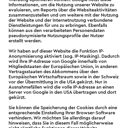
Informationen, um die Nutzung unserer Website zu
evaluieren, um Reports über die Websiteaktivitäten
zusammenzustellen und um weitere mit der Nutzung
der Website und der Internetnutzung verbundene
Dienstleistungen für uns zu erbringen. Ebenfalls
können aus den verarbeiteten Personendaten
pseudonymisierte Nutzungsprofile der Nutzer
erstellt werden.
Wir haben auf dieser Website die Funktion IP-
Anonymisierung aktiviert (sog. IP-Masking). Dadurch
wird Ihre IP-Adresse von Google innerhalb von
Mitgliedstaaten der Europäischen Union, in anderen
Vertragsstaaten des Abkommens über den
Europäischen Wirtschaftsraum sowie in der Schweiz
vor der Übermittlung in die USA gekürzt. Nur in
Ausnahmefällen wird die volle IP-Adresse an einen
Server von Google in den USA übertragen und dort
gekürzt.
Sie können die Speicherung der Cookies durch eine
entsprechende Einstellung Ihrer Browser-Software
verhindern. Wir möchten Sie allerdings darauf
hinweisen, dass Sie in diesem Fall möglicherweise