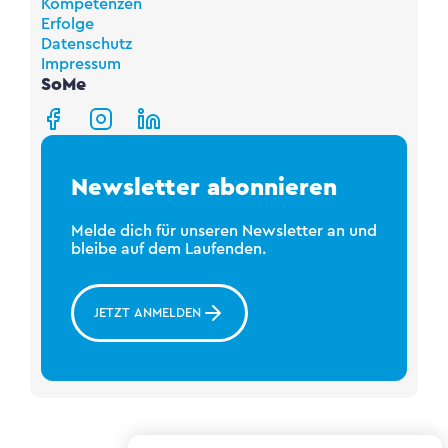
Kompetenzen
Erfolge
Datenschutz
Impressum
SoMe
Newsletter abonnieren
Melde dich für unseren Newsletter an und
bleibe auf dem Laufenden.
JETZT ANMELDEN