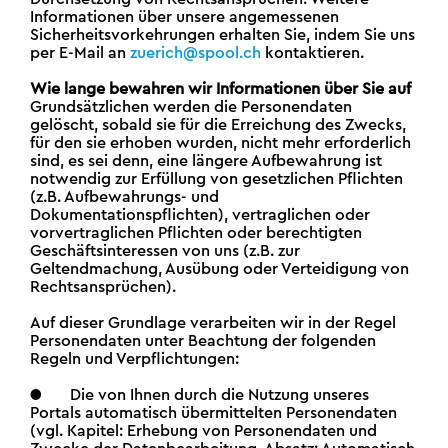
Informationen über unsere angemessenen
Sicherheitsvorkehrungen erhalten Sie, indem Sie uns
per E-Mail an
zuerich@spool.ch
kontaktieren.
Wie lange bewahren wir Informationen über Sie auf
Grundsätzlichen werden die Personendaten
gelöscht, sobald sie für die Erreichung des Zwecks,
für den sie erhoben wurden, nicht mehr erforderlich
sind, es sei denn, eine längere Aufbewahrung ist
notwendig zur Erfüllung von gesetzlichen Pflichten
(z.B. Aufbewahrungs- und
Dokumentationspflichten), vertraglichen oder
vorvertraglichen Pflichten oder berechtigten
Geschäftsinteressen von uns (z.B. zur
Geltendmachung, Ausübung oder Verteidigung von
Rechtsansprüchen).
Auf dieser Grundlage verarbeiten wir in der Regel
Personendaten unter Beachtung der folgenden
Regeln und Verpflichtungen:
● Die von Ihnen durch die Nutzung unseres
Portals automatisch übermittelten Personendaten
(vgl. Kapitel: Erhebung von Personendaten und