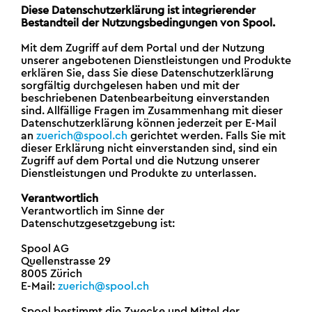
Diese Datenschutzerklärung ist integrierender
Bestandteil der Nutzungsbedingungen von Spool.
Mit dem Zugriff auf dem Portal und der Nutzung
unserer angebotenen Dienstleistungen und Produkte
erklären Sie, dass Sie diese Datenschutzerklärung
sorgfältig durchgelesen haben und mit der
beschriebenen Datenbearbeitung einverstanden
sind. Allfällige Fragen im Zusammenhang mit dieser
Datenschutzerklärung können jederzeit per E-Mail
an
zuerich@spool.ch
gerichtet werden. Falls Sie mit
dieser Erklärung nicht einverstanden sind, sind ein
Zugriff auf dem Portal und die Nutzung unserer
Dienstleistungen und Produkte zu unterlassen.
Verantwortlich
Verantwortlich im Sinne der
Datenschutzgesetzgebung ist:
Spool AG
Quellenstrasse 29
8005 Zürich
E-
Mail:
zuerich@spool.ch
Spool bestimmt die Zwecke und Mittel der