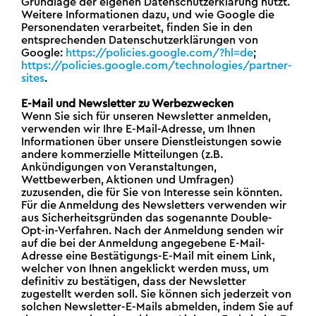
Grundlage der eigenen Datenschutzerklärung nutzt.
Weitere Informationen dazu, und wie Google die
Personendaten verarbeitet, finden Sie in den
entsprechenden Datenschutzerklärungen von
Google:
https://policies.google.com/?hl=de
;
https://policies.google.com/technologies/partner-
sites
.
E-Mail und Newsletter zu Werbezwecken
Wenn Sie sich für unseren Newsletter anmelden,
verwenden wir Ihre E-Mail-Adresse, um Ihnen
Informationen über unsere Dienstleistungen sowie
andere kommerzielle Mitteilungen (z.B.
Ankündigungen von Veranstaltungen,
Wettbewerben, Aktionen und Umfragen)
zuzusenden, die für Sie von Interesse sein könnten.
Für die Anmeldung des Newsletters verwenden wir
aus Sicherheitsgründen das sogenannte Double-
Opt-in-Verfahren. Nach der Anmeldung senden wir
auf die bei der Anmeldung angegebene E-Mail-
Adresse eine Bestätigungs-E-Mail mit einem Link,
welcher von Ihnen angeklickt werden muss, um
definitiv zu bestätigen, dass der Newsletter
zugestellt werden soll. Sie können sich jederzeit von
solchen Newsletter-E-Mails abmelden, indem Sie auf