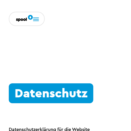
Datenschutz
Datenschutzerklärung für die Website