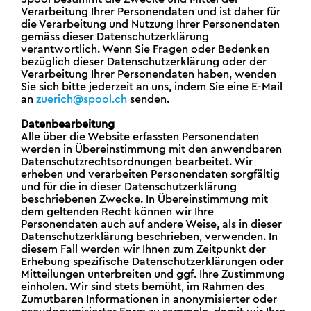
Verarbeitung Ihrer Personendaten und ist daher für
die Verarbeitung und Nutzung Ihrer Personendaten
gemäss dieser Datenschutzerklärung
verantwortlich. Wenn Sie Fragen oder Bedenken
bezüglich dieser Datenschutzerklärung oder der
Verarbeitung Ihrer Personendaten haben, wenden
Sie sich bitte jederzeit an uns, indem Sie eine E-Mail
an
zuerich@spool.ch
senden.
Datenbearbeitung
Alle über die Website erfassten Personendaten
werden in Übereinstimmung mit den anwendbaren
Datenschutzrechtsordnungen bearbeitet. Wir
erheben und verarbeiten Personendaten sorgfältig
und für die in dieser Datenschutzerklärung
beschriebenen Zwecke. In Übereinstimmung mit
dem geltenden Recht können wir Ihre
Personendaten auch auf andere Weise, als in dieser
Datenschutzerklärung beschrieben, verwenden. In
diesem Fall werden wir Ihnen zum Zeitpunkt der
Erhebung spezifische Datenschutzerklärungen oder
Mitteilungen unterbreiten und ggf. Ihre Zustimmung
einholen. Wir sind stets bemüht, im Rahmen des
Zumutbaren Informationen in anonymisierter oder