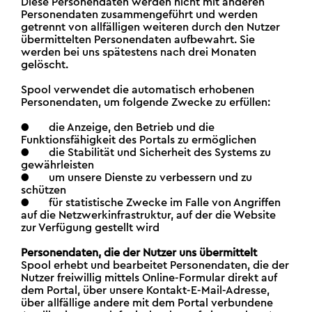
Diese Personendaten werden nicht mit anderen
Personendaten zusammengeführt und werden
getrennt von allfälligen weiteren durch den Nutzer
übermittelten Personendaten aufbewahrt. Sie
werden bei uns spätestens nach drei Monaten
gelöscht.
Spool verwendet die automatisch erhobenen
Personendaten, um folgende Zwecke zu erfüllen:
● die Anzeige, den Betrieb und die
Funktionsfähigkeit des Portals zu ermöglichen
● die Stabilität und Sicherheit des Systems zu
gewährleisten
● um unsere Dienste zu verbessern und zu
schützen
● für statistische Zwecke im Falle von Angriffen
auf die Netzwerkinfrastruktur, auf der die Website
zur Verfügung gestellt wird
Personendaten, die der Nutzer uns übermittelt
Spool erhebt und bearbeitet Personendaten, die der
Nutzer freiwillig mittels Online-Formular direkt auf
dem Portal, über unsere Kontakt-E-Mail-Adresse,
über allfällige andere mit dem Portal verbundene