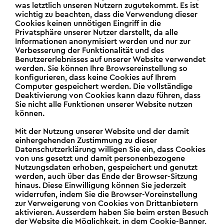
was letztlich unseren Nutzern zugutekommt. Es ist
wichtig zu beachten, dass die Verwendung dieser
Cookies keinen unnötigen Eingriff in die
Privatsphäre unserer Nutzer darstellt, da alle
Informationen anonymisiert werden und nur zur
Verbesserung der Funktionalität und des
Benutzererlebnisses auf unserer Website verwendet
werden. Sie können Ihre Browsereinstellung so
konfigurieren, dass keine Cookies auf Ihrem
Computer gespeichert werden. Die vollständige
Deaktivierung von Cookies kann dazu führen, dass
Sie nicht alle Funktionen unserer Website nutzen
können.
Mit der Nutzung unserer Website und der damit
einhergehenden Zustimmung zu dieser
Datenschutzerklärung willigen Sie ein, dass Cookies
von uns gesetzt und damit personenbezogene
Nutzungsdaten erhoben, gespeichert und genutzt
werden, auch über das Ende der Browser-Sitzung
hinaus. Diese Einwilligung können Sie jederzeit
widerrufen, indem Sie die Browser-Voreinstellung
zur Verweigerung von Cookies von Drittanbietern
aktivieren. Ausserdem haben Sie beim ersten Besuch
der Website die Möglichkeit, in dem Cookie-Banner,