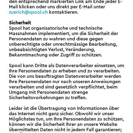
den entsprechend markierten Link am Ende jeder E-
Mail klicken oder uns direkt per E-Mail unter
zuerich@spool.ch
kontaktieren.
Sicherheit
Spool hat organisatorische und technische
Massnahmen implementiert, um die Sicherheit der
Personendaten zu wahren und diese gegen
unberechtigte oder unrechtmässige Bearbeitung,
unbeabsichtigten Verlust, Veränderung,
Bekanntmachung oder Zugriff zu schützen.
Spool kann Dritte als Datenverarbeiter einsetzen, um
Ihre Personendaten zu erheben und zu verarbeiten.
Die von uns beauftragten Datenverarbeiter werden
Ihre Personendaten nur nach unseren Anweisungen
verarbeiten und sind gesetzlich verpflichtet, beim
Umgang mit Personendaten strenge
Sicherheitsvorkehrungen zu treffen.
Leider ist die Übertragung von Informationen über
das Internet nicht ganz sicher. Obwohl wir unser
Möglichstes tun, um Ihre Personendaten zu schützen,
können wir die Sicherheit Ihrer an unsere Website
übermittelten Daten nicht in jedem Fall garantieren;