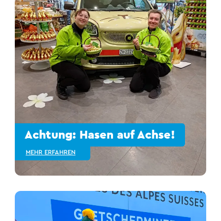
Achtung: Hasen auf Achse!
MEHR ERFAHREN