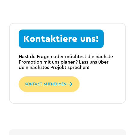
Kontaktiere uns!
Hast du Fragen oder möchtest die nächste
Promotion mit uns planen? Lass uns über
dein nächstes Projekt sprechen!
KONTAKT AUFNEHMEN