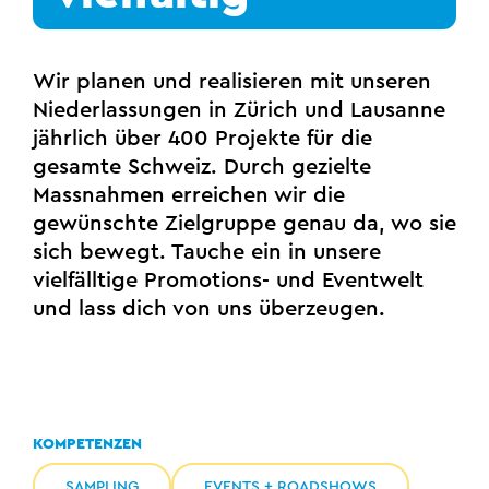
Wir planen und realisieren mit unseren
Niederlassungen in Zürich und Lausanne
jährlich über 400 Projekte für die
gesamte Schweiz. Durch gezielte
Massnahmen erreichen wir die
gewünschte Zielgruppe genau da, wo sie
sich bewegt. Tauche ein in unsere
vielfälltige Promotions- und Eventwelt
und lass dich von uns überzeugen.
KOMPETENZEN
SAMPLING
EVENTS + ROADSHOWS