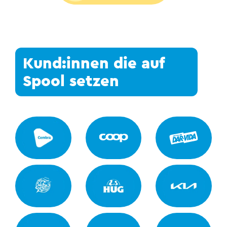
Kund:innen die auf
Spool setzen