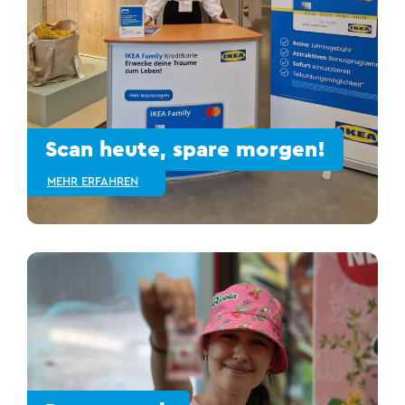
Scan heute, spare morgen!
MEHR ERFAHREN