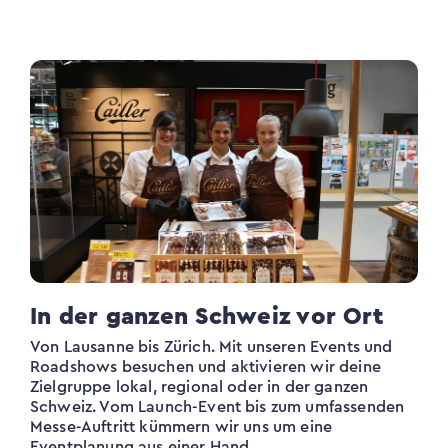
In der ganzen Schweiz vor Ort
Von Lausanne bis Zürich. Mit unseren Events und
Roadshows besuchen und aktivieren wir deine
Zielgruppe lokal, regional oder in der ganzen
Schweiz. Vom Launch-Event bis zum umfassenden
Messe-Auftritt kümmern wir uns um eine
Eventplanung aus einer Hand.