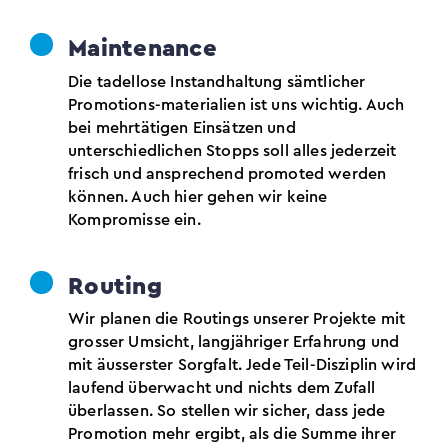
Maintenance
Die tadellose Instandhaltung sämtlicher
Promotions-materialien ist uns wichtig. Auch
bei mehrtätigen Einsätzen und
unterschiedlichen Stopps soll alles jederzeit
frisch und ansprechend promoted werden
können. Auch hier gehen wir keine
Kompromisse ein.
Routing
Wir planen die Routings unserer Projekte mit
grosser Umsicht, langjähriger Erfahrung und
mit äusserster Sorgfalt. Jede Teil-Disziplin wird
laufend überwacht und nichts dem Zufall
überlassen. So stellen wir sicher, dass jede
Promotion mehr ergibt, als die Summe ihrer