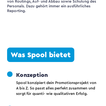
von Routings, Auf- und Abbau sowie Schulung des
Personals. Dazu gehört immer ein ausführliches
Reporting.
Was Spool bietet
Konzeption
Spool konzipiert dein Promotionsprojekt von
A bis Z. So passt alles perfekt zusammen und
sorgt für quanti- wie qualitativen Erfolg.