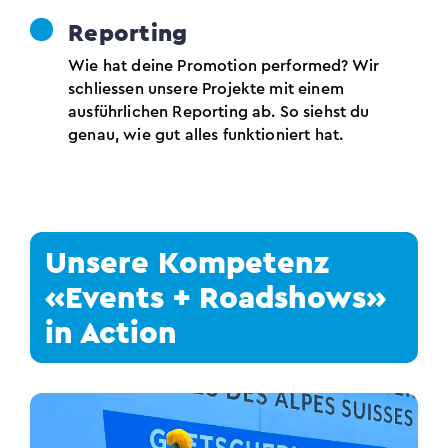
Reporting
Wie hat deine Promotion performed? Wir
schliessen unsere Projekte mit einem
ausführlichen Reporting ab. So siehst du
genau, wie gut alles funktioniert hat.
Unsere Kompetenz
«Events + Roadshows»
in Action