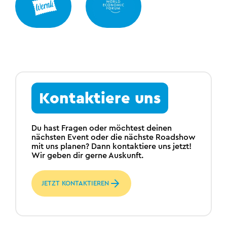
Kontaktiere uns
Du hast Fragen oder möchtest deinen
nächsten Event oder die nächste Roadshow
mit uns planen? Dann kontaktiere uns jetzt!
Wir geben dir gerne Auskunft.
JETZT KONTAKTIEREN