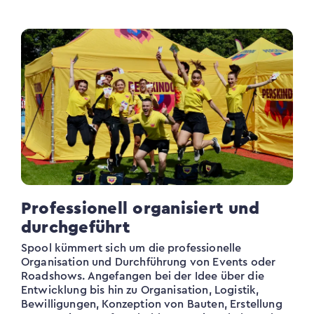
Professionell organisiert und
durchgeführt
Spool kümmert sich um die professionelle
Organisation und Durchführung von Events oder
Roadshows. Angefangen bei der Idee über die
Entwicklung bis hin zu Organisation, Logistik,
Bewilligungen, Konzeption von Bauten, Erstellung