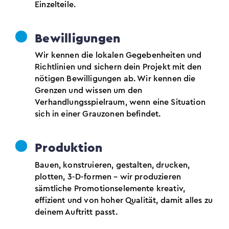
Einzelteile.
Bewilligungen
Wir kennen die lokalen Gegebenheiten und
Richtlinien und sichern dein Projekt mit den
nötigen Bewilligungen ab. Wir kennen die
Grenzen und wissen um den
Verhandlungsspielraum, wenn eine Situation
sich in einer Grauzonen befindet.
Produktion
Bauen, konstruieren, gestalten, drucken,
plotten, 3-D-formen – wir produzieren
sämtliche Promotionselemente kreativ,
effizient und von hoher Qualität, damit alles zu
deinem Auftritt passt.