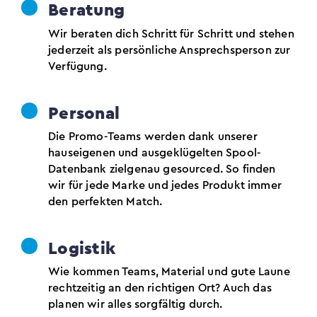
Beratung
Wir beraten dich Schritt für Schritt und stehen
jederzeit als persönliche Ansprechsperson zur
Verfügung.
Personal
Die Promo-Teams werden dank unserer
hauseigenen und ausgeklügelten Spool-
Datenbank zielgenau gesourced. So finden
wir für jede Marke und jedes Produkt immer
den perfekten Match.
Logistik
Wie kommen Teams, Material und gute Laune
rechtzeitig an den richtigen Ort? Auch das
planen wir alles sorgfältig durch.