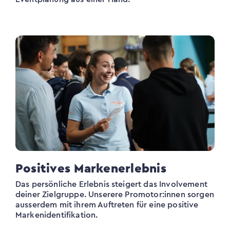
Positives Markenerlebnis
Das persönliche Erlebnis steigert das Involvement
deiner Zielgruppe. Unserere Promotor:innen sorgen
ausserdem mit ihrem Auftreten für eine positive
Markenidentifikation.